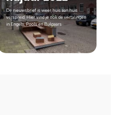
De nieuwsbrief is weer huis aan huis
verspreid. Hier vind je ook de vertalingen
in Engels, Pools en Bulgaars