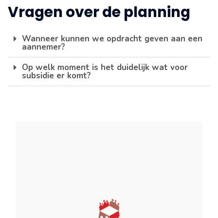
Vragen over de planning
Wanneer kunnen we opdracht geven aan een
aannemer?
Op welk moment is het duidelijk wat voor
subsidie er komt?