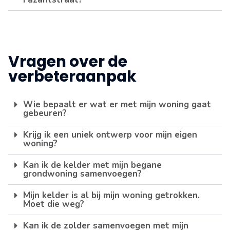
Vragen over de
verbeteraanpak
Wie bepaalt er wat er met mijn woning gaat
gebeuren?
Krijg ik een uniek ontwerp voor mijn eigen
woning?
Kan ik de kelder met mijn begane
grondwoning samenvoegen?
Mijn kelder is al bij mijn woning getrokken.
Moet die weg?
Kan ik de zolder samenvoegen met mijn