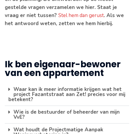
gestelde vragen verzamelen we hier. Staat je
vraag er niet tussen?
Stel hem dan gerust
. Als we
het antwoord weten, zetten we hem hierbij.
Ik ben eigenaar-bewoner
van een appartement
Waar kan ik meer informatie krijgen wat het
project Fazantstraat aan Zet! precies voor mij
betekent?
Wie is de bestuurder of beheerder van mijn
VvE?
Wat houdt de Projectmatige Aanpak