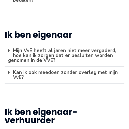
betalen?
Ik ben eigenaar
Mijn VvE heeft al jaren niet meer vergaderd,
hoe kan ik zorgen dat er besluiten worden
genomen in de VVE?
Kan ik ook meedoen zonder overleg met mijn
VvE?
Ik ben eigenaar-
verhuurder