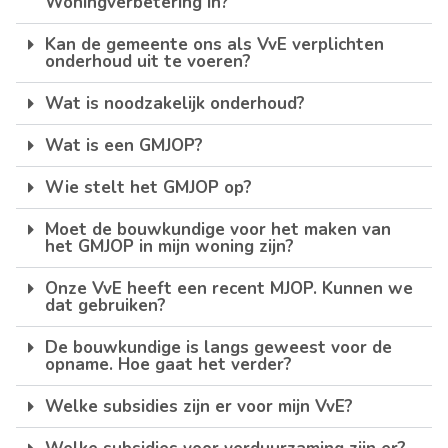
Woningverbetering in?
Kan de gemeente ons als VvE verplichten
onderhoud uit te voeren?
Wat is noodzakelijk onderhoud?
Wat is een GMJOP?
Wie stelt het GMJOP op?
Moet de bouwkundige voor het maken van
het GMJOP in mijn woning zijn?
Onze VvE heeft een recent MJOP. Kunnen we
dat gebruiken?
De bouwkundige is langs geweest voor de
opname. Hoe gaat het verder?
Welke subsidies zijn er voor mijn VvE?