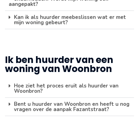
aangepakt?
Kan ik als huurder meebeslissen wat er met
mijn woning gebeurt?
Ik ben huurder van een
woning van Woonbron
Hoe ziet het proces eruit als huurder van
Woonbron?
Bent u huurder van Woonbron en heeft u nog
vragen over de aanpak Fazantstraat?