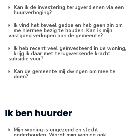
Kan ik de investering terugverdienen via een
huurverhoging?
Ik vind het teveel gedoe en heb geen zin om
me hiermee bezig te houden. Kan ik mijn
vastgoed verkopen aan de gemeente?
Ik heb recent veel geïnvesteerd in de woning,
krijg ik daar met terugwerkende kracht
subsidie voor?
Kan de gemeente mij dwingen om mee te
doen?
Ik ben huurder
Mijn woning is ongezond en slecht
onderhouden. Wordt mijn woning ook