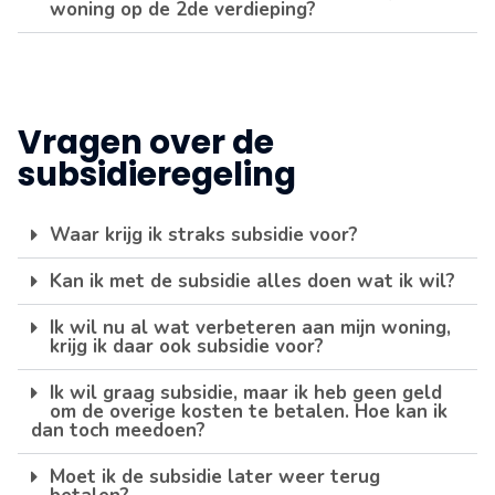
woning op de 2de verdieping?
Vragen over de
subsidieregeling
Waar krijg ik straks subsidie voor?
Kan ik met de subsidie alles doen wat ik wil?
Ik wil nu al wat verbeteren aan mijn woning,
krijg ik daar ook subsidie voor?
Ik wil graag subsidie, maar ik heb geen geld
om de overige kosten te betalen. Hoe kan ik
dan toch meedoen?
Moet ik de subsidie later weer terug