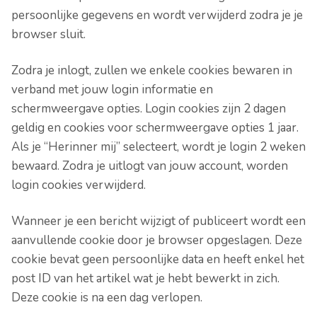
persoonlijke gegevens en wordt verwijderd zodra je je
browser sluit.
Zodra je inlogt, zullen we enkele cookies bewaren in
verband met jouw login informatie en
schermweergave opties. Login cookies zijn 2 dagen
geldig en cookies voor schermweergave opties 1 jaar.
Als je “Herinner mij” selecteert, wordt je login 2 weken
bewaard. Zodra je uitlogt van jouw account, worden
login cookies verwijderd.
Wanneer je een bericht wijzigt of publiceert wordt een
aanvullende cookie door je browser opgeslagen. Deze
cookie bevat geen persoonlijke data en heeft enkel het
post ID van het artikel wat je hebt bewerkt in zich.
Deze cookie is na een dag verlopen.