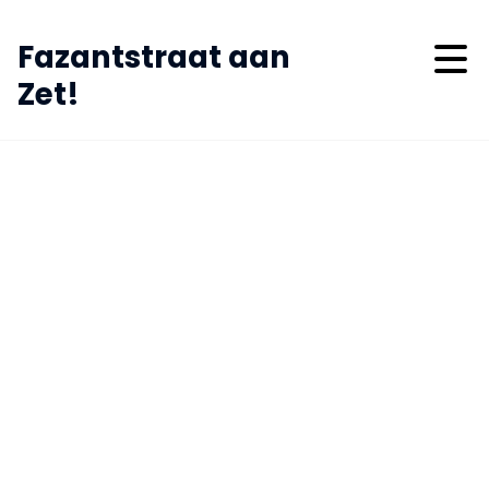
Fazantstraat aan
Zet!