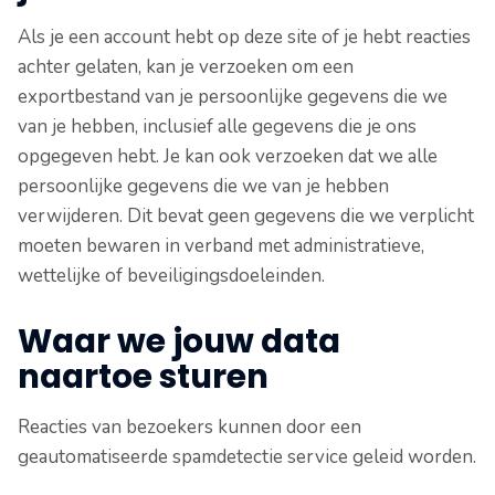
Als je een account hebt op deze site of je hebt reacties
achter gelaten, kan je verzoeken om een
exportbestand van je persoonlijke gegevens die we
van je hebben, inclusief alle gegevens die je ons
opgegeven hebt. Je kan ook verzoeken dat we alle
persoonlijke gegevens die we van je hebben
verwijderen. Dit bevat geen gegevens die we verplicht
moeten bewaren in verband met administratieve,
wettelijke of beveiligingsdoeleinden.
Waar we jouw data
naartoe sturen
Reacties van bezoekers kunnen door een
geautomatiseerde spamdetectie service geleid worden.