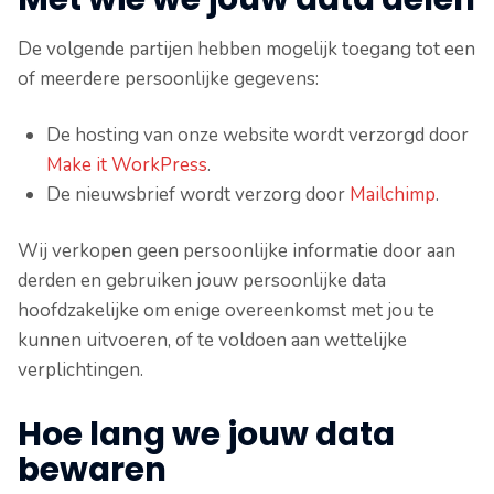
De volgende partijen hebben mogelijk toegang tot een
of meerdere persoonlijke gegevens:
De hosting van onze website wordt verzorgd door
Make it WorkPress
.
De nieuwsbrief wordt verzorg door
Mailchimp
.
Wij verkopen geen persoonlijke informatie door aan
derden en gebruiken jouw persoonlijke data
hoofdzakelijke om enige overeenkomst met jou te
kunnen uitvoeren, of te voldoen aan wettelijke
verplichtingen.
Hoe lang we jouw data
bewaren