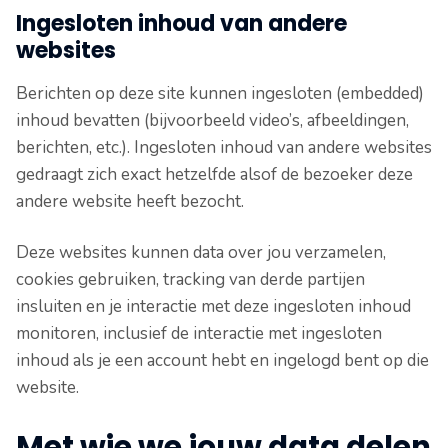
Ingesloten inhoud van andere
websites
Berichten op deze site kunnen ingesloten (embedded)
inhoud bevatten (bijvoorbeeld video’s, afbeeldingen,
berichten, etc.). Ingesloten inhoud van andere websites
gedraagt zich exact hetzelfde alsof de bezoeker deze
andere website heeft bezocht.
Deze websites kunnen data over jou verzamelen,
cookies gebruiken, tracking van derde partijen
insluiten en je interactie met deze ingesloten inhoud
monitoren, inclusief de interactie met ingesloten
inhoud als je een account hebt en ingelogd bent op die
website.
Met wie we jouw data delen