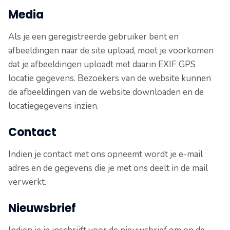
Media
Als je een geregistreerde gebruiker bent en
afbeeldingen naar de site upload, moet je voorkomen
dat je afbeeldingen uploadt met daarin EXIF GPS
locatie gegevens. Bezoekers van de website kunnen
de afbeeldingen van de website downloaden en de
locatiegegevens inzien.
Contact
Indien je contact met ons opneemt wordt je e-mail
adres en de gegevens die je met ons deelt in de mail
verwerkt.
Nieuwsbrief