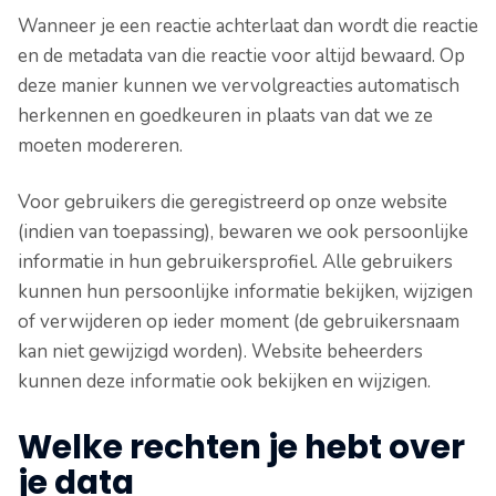
Wanneer je een reactie achterlaat dan wordt die reactie
en de metadata van die reactie voor altijd bewaard. Op
deze manier kunnen we vervolgreacties automatisch
herkennen en goedkeuren in plaats van dat we ze
moeten modereren.
Voor gebruikers die geregistreerd op onze website
(indien van toepassing), bewaren we ook persoonlijke
informatie in hun gebruikersprofiel. Alle gebruikers
kunnen hun persoonlijke informatie bekijken, wijzigen
of verwijderen op ieder moment (de gebruikersnaam
kan niet gewijzigd worden). Website beheerders
kunnen deze informatie ook bekijken en wijzigen.
Welke rechten je hebt over
je data