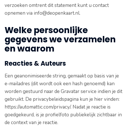
verzoeken omtrent dit statement kunt u contact
opnemen via info@deopenkaart.nl.
Welke persoonlijke
gegevens we verzamelen
en waarom
Reacties & Auteurs
Een geanonimiseerde string, gemaakt op basis van je
e-mailadres (dit wordt ook een hash genoemd) kan
worden gestuurd naar de Gravatar service indien je dit
gebruikt. De privacybeleidspagina kun je hier vinden:
https://automattic.com/privacy/. Nadat je reactie is
goedgekeurd, is je profielfoto publiekelijk zichtbaar in
de context van je reactie.