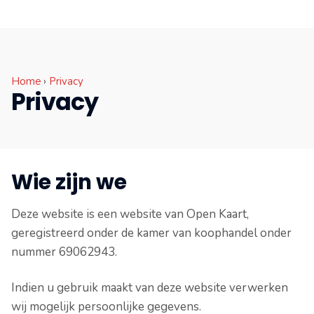
Home
›
Privacy
Privacy
Wie zijn we
Deze website is een website van Open Kaart,
geregistreerd onder de kamer van koophandel onder
nummer 69062943.
Indien u gebruik maakt van deze website verwerken
wij mogelijk persoonlijke gegevens.