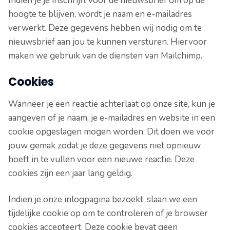
Indien je je inschrijft voor de nieuwsbrief om op de
hoogte te blijven, wordt je naam en e-mailadres
verwerkt. Deze gegevens hebben wij nodig om te
nieuwsbrief aan jou te kunnen versturen. Hiervoor
maken we gebruik van de diensten van Mailchimp.
Cookies
Wanneer je een reactie achterlaat op onze site, kun je
aangeven of je naam, je e-mailadres en website in een
cookie opgeslagen mogen worden. Dit doen we voor
jouw gemak zodat je deze gegevens niet opnieuw
hoeft in te vullen voor een nieuwe reactie. Deze
cookies zijn een jaar lang geldig.
Indien je onze inlogpagina bezoekt, slaan we een
tijdelijke cookie op om te controleren of je browser
cookies accepteert. Deze cookie bevat geen