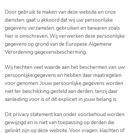
Door gebruik te maken van deze website en onze
diensten, gaat u akkoord dat wij uw persoonlijke
gegevens verzamelen, gebruiken en bewaren zoals
hier is omschreven. Wij verwerken deze persoonlijke
gegevens op grond van de Europese Algemene
Verordening gegevensbescherming.
Wij hechten veel waarde aan het beschermen van uw
persoonlijke gegevens en hebben daar maatregelen
voor genomen. Jouw persoonlijke gegevens worden
niet ter beschikking gesteld aan derden, tenzij daar
aanleiding voor is of dit expliciet in jouw belang is.
Dit privacy statement kan onder voorbehoud worden
gewijzigd en is niet van toepassing op derden die
gelinkt zijn op deze website. Voor vragen, klachten of