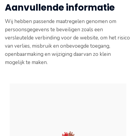
Aanvullende informatie
Wij hebben passende maatregelen genomen om
persoonsgegevens te beveiligen zoals een
versleutelde verbinding voor de website, om het risico
van verlies, misbruik en onbevoegde toegang,
openbaarmaking en wijziging daarvan zo klein
mogelijk te maken.