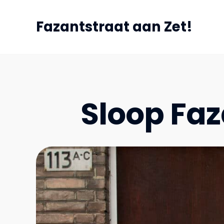
Fazantstraat aan Zet!
Sloop Faz