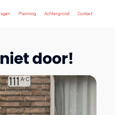
ragen
Planning
Achtergrond
Contact
niet door!